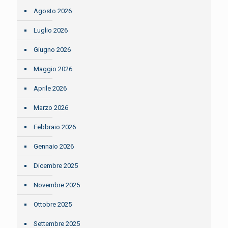
Agosto 2026
Luglio 2026
Giugno 2026
Maggio 2026
Aprile 2026
Marzo 2026
Febbraio 2026
Gennaio 2026
Dicembre 2025
Novembre 2025
Ottobre 2025
Settembre 2025