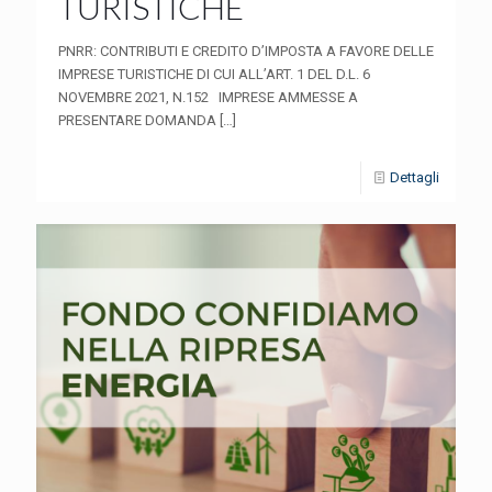
TURISTICHE
PNRR: CONTRIBUTI E CREDITO D’IMPOSTA A FAVORE DELLE
IMPRESE TURISTICHE DI CUI ALL’ART. 1 DEL D.L. 6
NOVEMBRE 2021, N.152 IMPRESE AMMESSE A
PRESENTARE DOMANDA
[…]
Dettagli