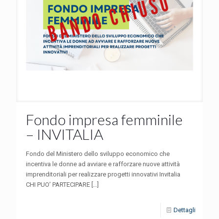
Fondo impresa femminile
– INVITALIA
Fondo del Ministero dello sviluppo economico che
incentiva le donne ad avviare e rafforzare nuove attività
imprenditoriali per realizzare progetti innovativi Invitalia
CHI PUO’ PARTECIPARE
[…]
Dettagli