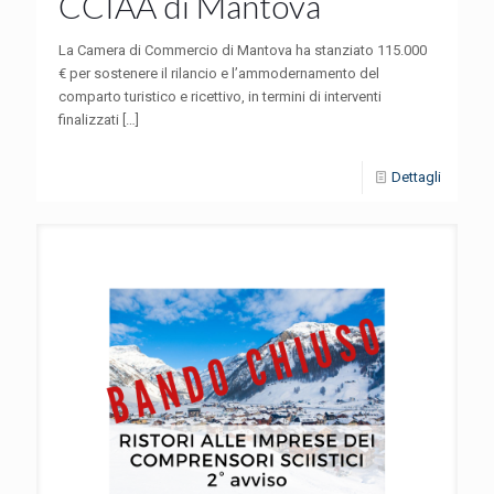
CCIAA di Mantova
La Camera di Commercio di Mantova ha stanziato 115.000
€ per sostenere il rilancio e l’ammodernamento del
comparto turistico e ricettivo, in termini di interventi
finalizzati
[…]
Dettagli