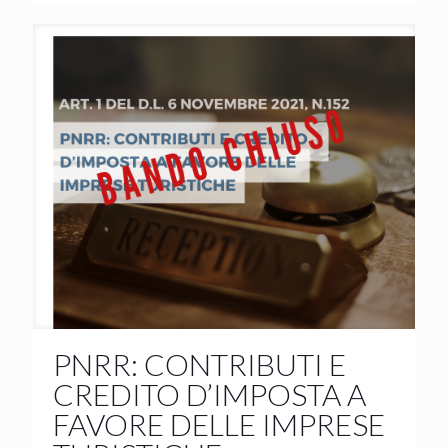
PNRR: CONTRIBUTI E
CREDITO D’IMPOSTA A
FAVORE DELLE IMPRESE