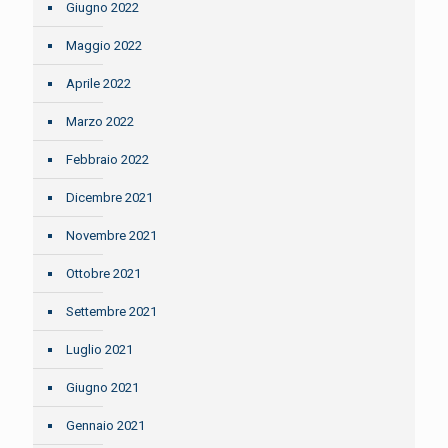
Giugno 2022
Maggio 2022
Aprile 2022
Marzo 2022
Febbraio 2022
Dicembre 2021
Novembre 2021
Ottobre 2021
Settembre 2021
Luglio 2021
Giugno 2021
Gennaio 2021