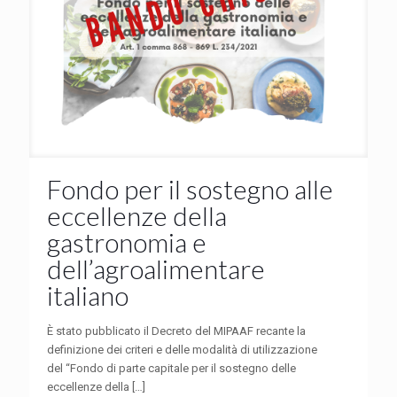
Fondo per il sostegno alle
eccellenze della
gastronomia e
dell’agroalimentare
italiano
È stato pubblicato il Decreto del MIPAAF recante la
definizione dei criteri e delle modalità di utilizzazione
del “Fondo di parte capitale per il sostegno delle
eccellenze della
[…]