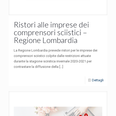
Ristori alle imprese dei
comprensori sciistici –
Regione Lombardia
La Regione Lombardia prevede ristori per le imprese dei
comprensori sciistici colpite dalle restrizioni attuate
durante la stagione sciistica invernale 2020-2021 per
contrastare la diffusione della
[…]
Dettagli