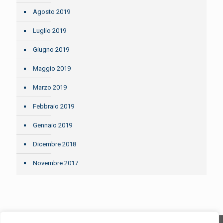
Agosto 2019
Luglio 2019
Giugno 2019
Maggio 2019
Marzo 2019
Febbraio 2019
Gennaio 2019
Dicembre 2018
Novembre 2017