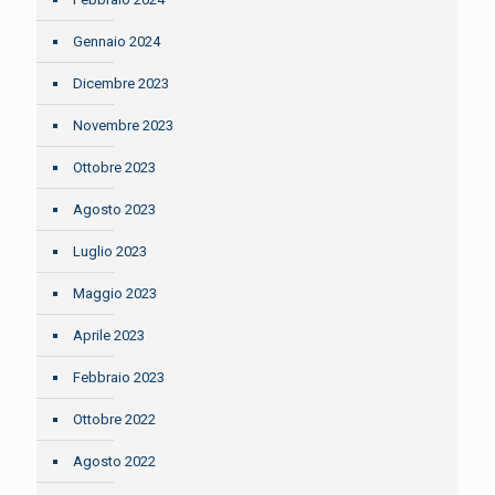
Gennaio 2024
Dicembre 2023
Novembre 2023
Ottobre 2023
Agosto 2023
Luglio 2023
Maggio 2023
Aprile 2023
Febbraio 2023
Ottobre 2022
Agosto 2022