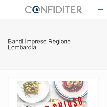
Bandi imprese Regione
Lombardia