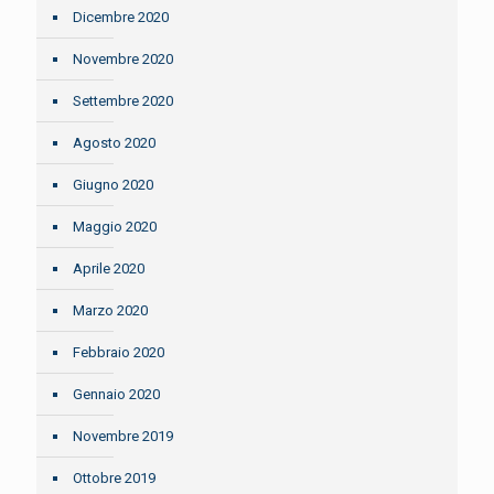
Dicembre 2020
Novembre 2020
Settembre 2020
Agosto 2020
Giugno 2020
Maggio 2020
Aprile 2020
Marzo 2020
Febbraio 2020
Gennaio 2020
Novembre 2019
Ottobre 2019