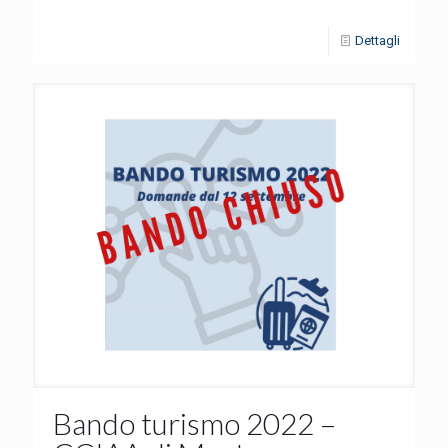
Dettagli
Bando turismo 2022 –