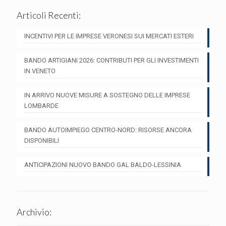
Articoli Recenti:
INCENTIVI PER LE IMPRESE VERONESI SUI MERCATI ESTERI
BANDO ARTIGIANI 2026: CONTRIBUTI PER GLI INVESTIMENTI
IN VENETO
IN ARRIVO NUOVE MISURE A SOSTEGNO DELLE IMPRESE
LOMBARDE
BANDO AUTOIMPIEGO CENTRO-NORD: RISORSE ANCORA
DISPONIBILI
ANTICIPAZIONI NUOVO BANDO GAL BALDO-LESSINIA
Archivio: