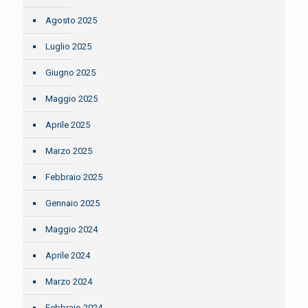
Agosto 2025
Luglio 2025
Giugno 2025
Maggio 2025
Aprile 2025
Marzo 2025
Febbraio 2025
Gennaio 2025
Maggio 2024
Aprile 2024
Marzo 2024
Febbraio 2024