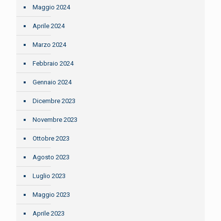
Maggio 2024
Aprile 2024
Marzo 2024
Febbraio 2024
Gennaio 2024
Dicembre 2023
Novembre 2023
Ottobre 2023
Agosto 2023
Luglio 2023
Maggio 2023
Aprile 2023