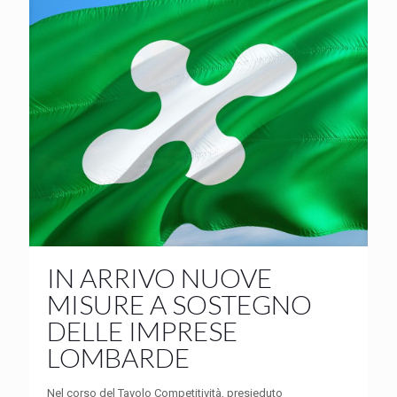
IN ARRIVO NUOVE
MISURE A SOSTEGNO
DELLE IMPRESE
LOMBARDE
Nel corso del Tavolo Competitività, presieduto