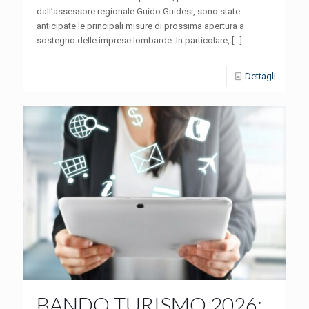
dall’assessore regionale Guido Guidesi, sono state
anticipate le principali misure di prossima apertura a
sostegno delle imprese lombarde. In particolare,
[…]
Dettagli
BANDO TURISMO 2026: