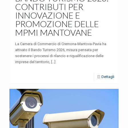
CONTRIBUTI PER
INNOVAZIONE E
PROMOZIONE DELLE
MPMI MANTOVANE
La Camera di Commercio di Cremona-Mantova-Pavia ha
attivato il Bando Turismo 2026, misura pensata per
sostenere i processi di rilancio e riqualificazione delle
imprese del territorio,
[…]
Dettagli