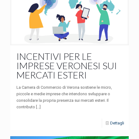
INCENTIVI PER LE
IMPRESE VERONESI SUI
MERCATI ESTERI
La Camera di Commercio di Verona sostiene le micro,
piccole e medie imprese che intendono sviluppare o
consolidare la propria presenza sui mercati esteri. Il
contributo
[…]
Dettagli