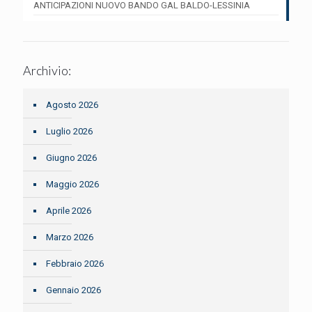
ANTICIPAZIONI NUOVO BANDO GAL BALDO-LESSINIA
Archivio:
Agosto 2026
Luglio 2026
Giugno 2026
Maggio 2026
Aprile 2026
Marzo 2026
Febbraio 2026
Gennaio 2026