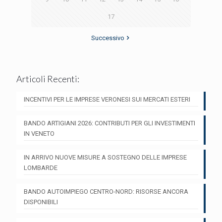
17
Successivo
Articoli Recenti:
INCENTIVI PER LE IMPRESE VERONESI SUI MERCATI ESTERI
BANDO ARTIGIANI 2026: CONTRIBUTI PER GLI INVESTIMENTI
IN VENETO
IN ARRIVO NUOVE MISURE A SOSTEGNO DELLE IMPRESE
LOMBARDE
BANDO AUTOIMPIEGO CENTRO-NORD: RISORSE ANCORA
DISPONIBILI