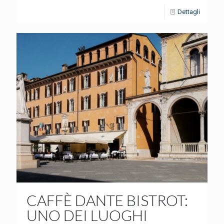
Dettagli
CAFFÈ DANTE BISTROT:
UNO DEI LUOGHI