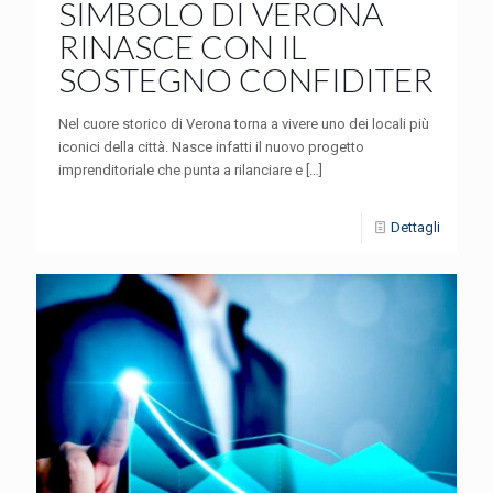
SIMBOLO DI VERONA
RINASCE CON IL
SOSTEGNO CONFIDITER
Nel cuore storico di Verona torna a vivere uno dei locali più
iconici della città. Nasce infatti il nuovo progetto
imprenditoriale che punta a rilanciare e
[…]
Dettagli