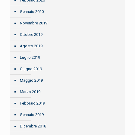
Febbraio 2020
Gennaio 2020
Novembre 2019
Ottobre 2019
Agosto 2019
Luglio 2019
Giugno 2019
Maggio 2019
Marzo 2019
Febbraio 2019
Gennaio 2019
Dicembre 2018