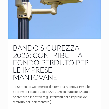
BANDO SICUREZZA
2026: CONTRIBUTI A
FONDO PERDUTO PER
LE IMPRESE
MANTOVANE
La Camera di Commercio di Cremona-Mantova-Pavia ha
approvato il Bando Sicurezza 2026, misura finalizzata a
sostenere e incentivare gli interventi delle imprese del
territorio per incrementare
[…]