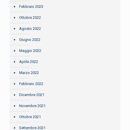
Febbraio 2023
Ottobre 2022
Agosto 2022
Giugno 2022
Maggio 2022
Aprile 2022
Marzo 2022
Febbraio 2022
Dicembre 2021
Novembre 2021
Ottobre 2021
Settembre 2021