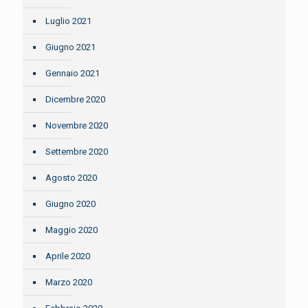
Luglio 2021
Giugno 2021
Gennaio 2021
Dicembre 2020
Novembre 2020
Settembre 2020
Agosto 2020
Giugno 2020
Maggio 2020
Aprile 2020
Marzo 2020