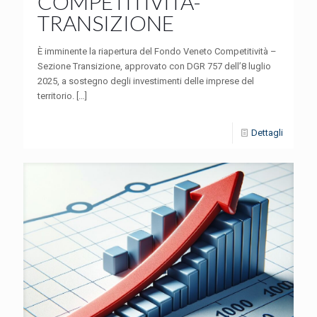
COMPETITIVITA’-
TRANSIZIONE
È imminente la riapertura del Fondo Veneto Competitività –
Sezione Transizione, approvato con DGR 757 dell’8 luglio
2025, a sostegno degli investimenti delle imprese del
territorio.
[…]
Dettagli