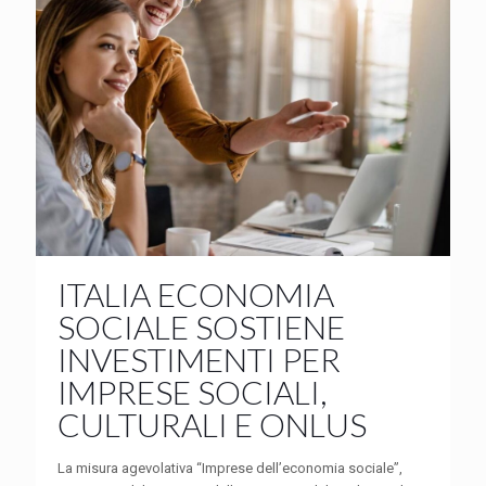
ITALIA ECONOMIA
SOCIALE SOSTIENE
INVESTIMENTI PER
IMPRESE SOCIALI,
CULTURALI E ONLUS
La misura agevolativa “Imprese dell’economia sociale”,