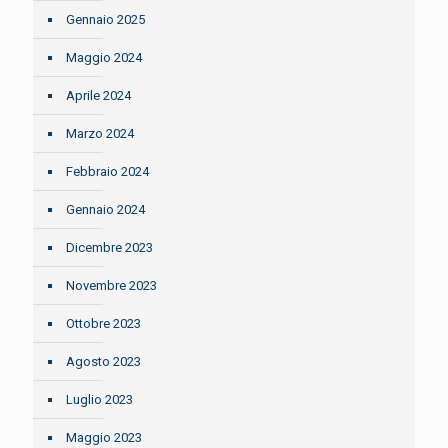
Gennaio 2025
Maggio 2024
Aprile 2024
Marzo 2024
Febbraio 2024
Gennaio 2024
Dicembre 2023
Novembre 2023
Ottobre 2023
Agosto 2023
Luglio 2023
Maggio 2023