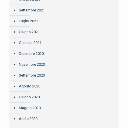
Settembre 2021
Luglio 2021
Giugno 2021
Gennaio 2021
Dicembre 2020
Novembre 2020
Settembre 2020
Agosto 2020
Giugno 2020
Maggio 2020
Aprile 2020