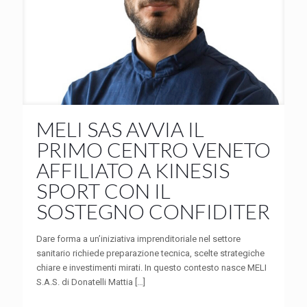
MELI SAS AVVIA IL
PRIMO CENTRO VENETO
AFFILIATO A KINESIS
SPORT CON IL
SOSTEGNO CONFIDITER
Dare forma a un’iniziativa imprenditoriale nel settore
sanitario richiede preparazione tecnica, scelte strategiche
chiare e investimenti mirati. In questo contesto nasce MELI
S.A.S. di Donatelli Mattia
[…]