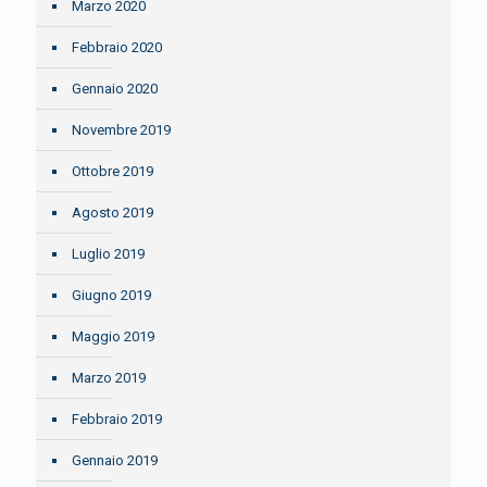
Marzo 2020
Febbraio 2020
Gennaio 2020
Novembre 2019
Ottobre 2019
Agosto 2019
Luglio 2019
Giugno 2019
Maggio 2019
Marzo 2019
Febbraio 2019
Gennaio 2019