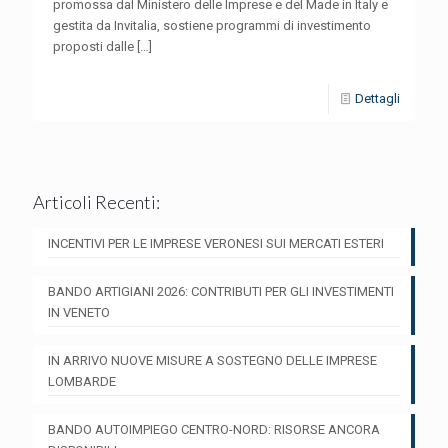
promossa dal Ministero delle Imprese e del Made in Italy e
gestita da Invitalia, sostiene programmi di investimento
proposti dalle
[…]
Dettagli
Articoli Recenti:
INCENTIVI PER LE IMPRESE VERONESI SUI MERCATI ESTERI
BANDO ARTIGIANI 2026: CONTRIBUTI PER GLI INVESTIMENTI
IN VENETO
IN ARRIVO NUOVE MISURE A SOSTEGNO DELLE IMPRESE
LOMBARDE
BANDO AUTOIMPIEGO CENTRO-NORD: RISORSE ANCORA