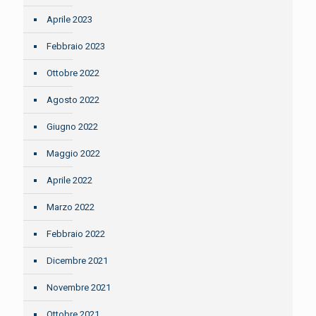
Aprile 2023
Febbraio 2023
Ottobre 2022
Agosto 2022
Giugno 2022
Maggio 2022
Aprile 2022
Marzo 2022
Febbraio 2022
Dicembre 2021
Novembre 2021
Ottobre 2021