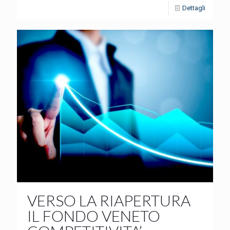
Dettagli
VERSO LA RIAPERTURA
IL FONDO VENETO