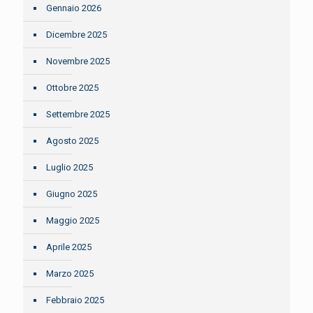
Gennaio 2026
Dicembre 2025
Novembre 2025
Ottobre 2025
Settembre 2025
Agosto 2025
Luglio 2025
Giugno 2025
Maggio 2025
Aprile 2025
Marzo 2025
Febbraio 2025