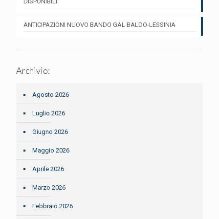
DISPONIBILI
ANTICIPAZIONI NUOVO BANDO GAL BALDO-LESSINIA
Archivio:
Agosto 2026
Luglio 2026
Giugno 2026
Maggio 2026
Aprile 2026
Marzo 2026
Febbraio 2026