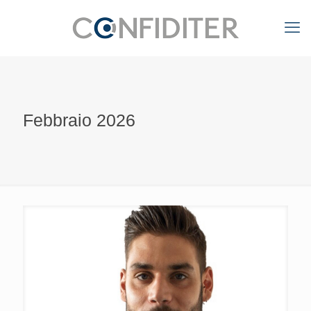
Febbraio 2026