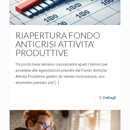
RIAPERTURA FONDO
ANTICRISI ATTIVITA’
PRODUTTIVE
Tra pochi mesi verranno nuovamente aperti i termini per
accedere alle agevolazioni previste dal Fondo Anticrisi
Attività Produttive gestito da Veneto Innovazione, uno
strumento pensato per
[…]
Dettagli