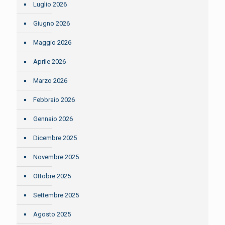
Luglio 2026
Giugno 2026
Maggio 2026
Aprile 2026
Marzo 2026
Febbraio 2026
Gennaio 2026
Dicembre 2025
Novembre 2025
Ottobre 2025
Settembre 2025
Agosto 2025