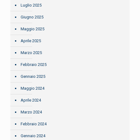
Luglio 2025
Giugno 2025
Maggio 2025
Aprile 2025
Marzo 2025
Febbraio 2025
Gennaio 2025
Maggio 2024
Aprile 2024
Marzo 2024
Febbraio 2024
Gennaio 2024