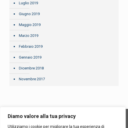
Luglio 2019
Giugno 2019
Maggio 2019
Marzo 2019
Febbraio 2019
Gennaio 2019
Dicembre 2018
Novembre 2017
Diamo valore alla tua privacy
Utilizziamo i cookie per migliorare la tua esperienza di