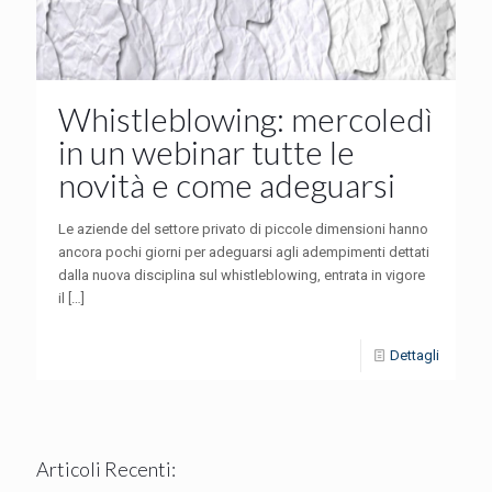
Whistleblowing: mercoledì
in un webinar tutte le
novità e come adeguarsi
Le aziende del settore privato di piccole dimensioni hanno
ancora pochi giorni per adeguarsi agli adempimenti dettati
dalla nuova disciplina sul whistleblowing, entrata in vigore
il
[…]
Dettagli
Articoli Recenti: