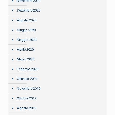
Novembre 2020
Settembre 2020
Agosto 2020
Giugno 2020
Maggio 2020
Aprile 2020
Marzo 2020
Febbraio 2020
Gennaio 2020
Novembre 2019
Ottobre 2019
Agosto 2019