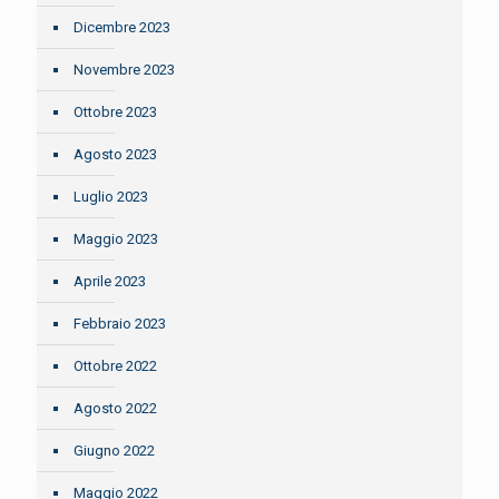
Dicembre 2023
Novembre 2023
Ottobre 2023
Agosto 2023
Luglio 2023
Maggio 2023
Aprile 2023
Febbraio 2023
Ottobre 2022
Agosto 2022
Giugno 2022
Maggio 2022