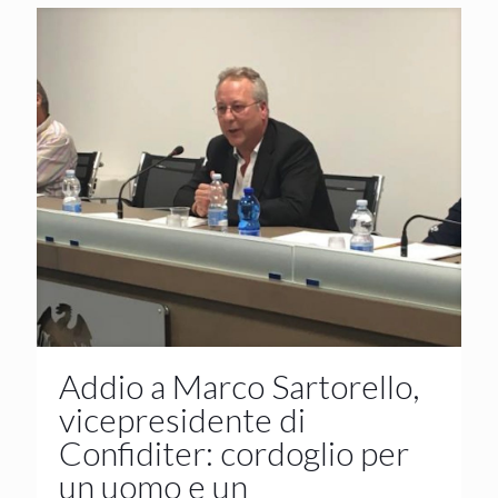
Addio a Marco Sartorello,
vicepresidente di
Confiditer: cordoglio per
un uomo e un