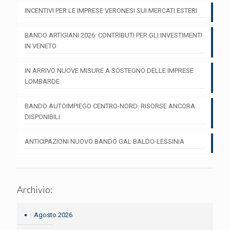
INCENTIVI PER LE IMPRESE VERONESI SUI MERCATI ESTERI
BANDO ARTIGIANI 2026: CONTRIBUTI PER GLI INVESTIMENTI
IN VENETO
IN ARRIVO NUOVE MISURE A SOSTEGNO DELLE IMPRESE
LOMBARDE
BANDO AUTOIMPIEGO CENTRO-NORD: RISORSE ANCORA
DISPONIBILI
ANTICIPAZIONI NUOVO BANDO GAL BALDO-LESSINIA
Archivio:
Agosto 2026