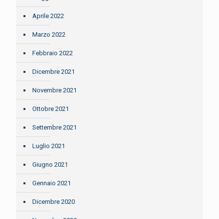
Aprile 2022
Marzo 2022
Febbraio 2022
Dicembre 2021
Novembre 2021
Ottobre 2021
Settembre 2021
Luglio 2021
Giugno 2021
Gennaio 2021
Dicembre 2020