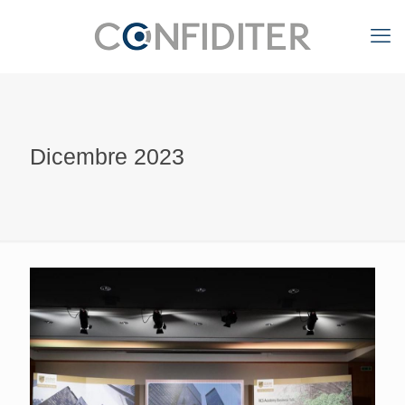
Dicembre 2023