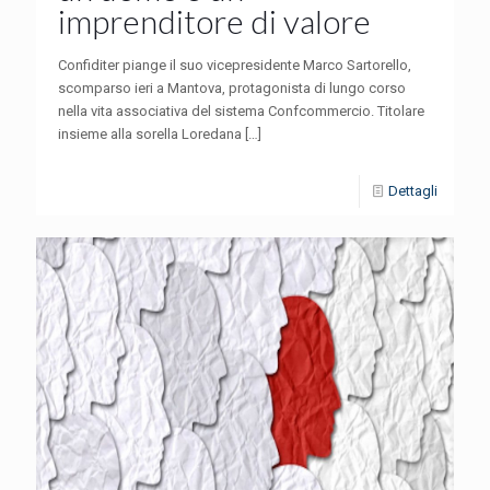
imprenditore di valore
Confiditer piange il suo vicepresidente Marco Sartorello,
scomparso ieri a Mantova, protagonista di lungo corso
nella vita associativa del sistema Confcommercio. Titolare
insieme alla sorella Loredana
[…]
Dettagli