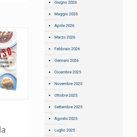
Giugno 2026
Maggio 2026
Aprile 2026
Marzo 2026
Febbraio 2026
Gennaio 2026
Dicembre 2025
Novembre 2025
Ottobre 2025
Settembre 2025
e
Agosto 2025
la
Luglio 2025