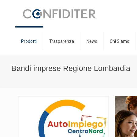
Prodotti
Trasparenza
News
Chi Siamo
Bandi imprese Regione Lombardia