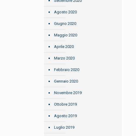
Settembre 2020
Agosto 2020
Giugno 2020
Maggio 2020
Aprile 2020
Marzo 2020
Febbraio 2020
Gennaio 2020
Novembre 2019
Ottobre 2019
Agosto 2019
Luglio 2019