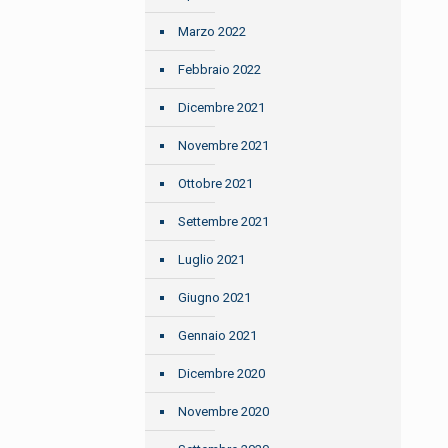
Marzo 2022
Febbraio 2022
Dicembre 2021
Novembre 2021
Ottobre 2021
Settembre 2021
Luglio 2021
Giugno 2021
Gennaio 2021
Dicembre 2020
Novembre 2020