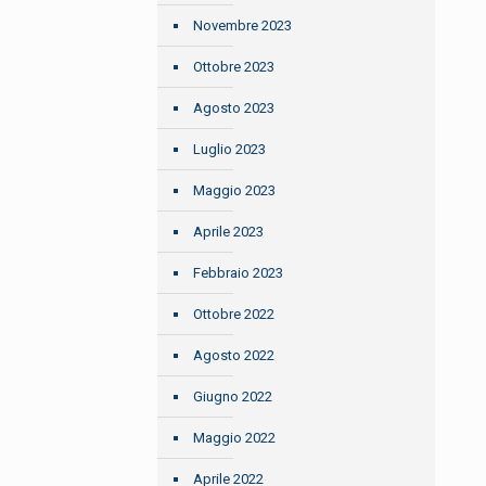
Novembre 2023
Ottobre 2023
Agosto 2023
Luglio 2023
Maggio 2023
Aprile 2023
Febbraio 2023
Ottobre 2022
Agosto 2022
Giugno 2022
Maggio 2022
Aprile 2022