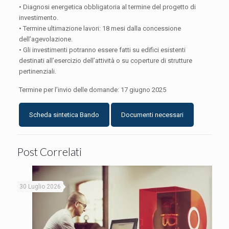
• Diagnosi energetica obbligatoria al termine del progetto di
investimento.
• Termine ultimazione lavori: 18 mesi dalla concessione
dell’agevolazione.
• Gli investimenti potranno essere fatti su edifici esistenti
destinati all’esercizio dell’attività o su coperture di strutture
pertinenziali.
Termine per l’invio delle domande: 17 giugno 2025
Scheda sintetica Bando
Documenti necessari
Post Correlati
30 Luglio 2026