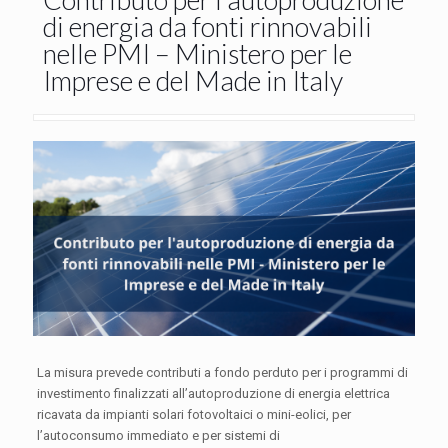
di energia da fonti rinnovabili
nelle PMI – Ministero per le
Imprese e del Made in Italy
La misura prevede contributi a fondo perduto per i programmi di
investimento finalizzati all’autoproduzione di energia elettrica
ricavata da impianti solari fotovoltaici o mini-eolici, per
l’autoconsumo immediato e per sistemi di