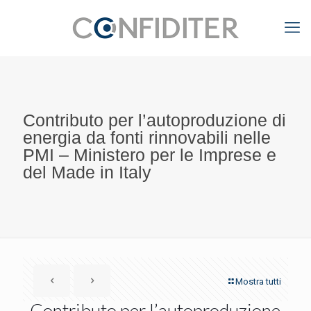
Contributo per l’autoproduzione di
energia da fonti rinnovabili nelle
PMI – Ministero per le Imprese e
del Made in Italy
Mostra tutti
Contributo per l’autoproduzione