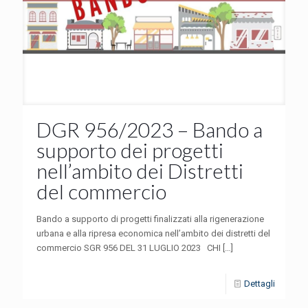
DGR 956/2023 – Bando a
supporto dei progetti
nell’ambito dei Distretti
del commercio
Bando a supporto di progetti finalizzati alla rigenerazione
urbana e alla ripresa economica nell’ambito dei distretti del
commercio SGR 956 DEL 31 LUGLIO 2023 CHI
[…]
Dettagli