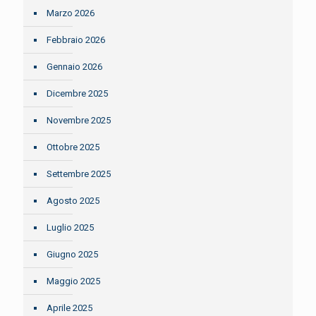
Marzo 2026
Febbraio 2026
Gennaio 2026
Dicembre 2025
Novembre 2025
Ottobre 2025
Settembre 2025
Agosto 2025
Luglio 2025
Giugno 2025
Maggio 2025
Aprile 2025