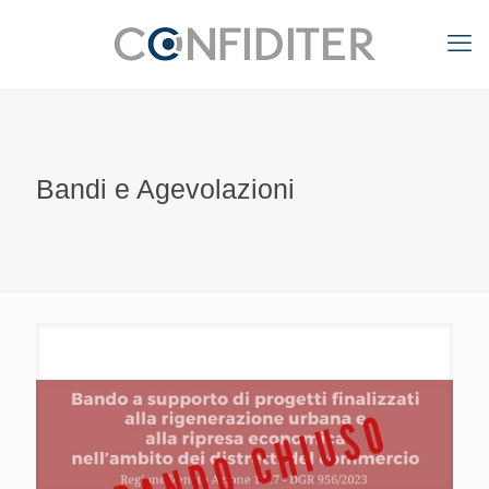
Bandi e Agevolazioni