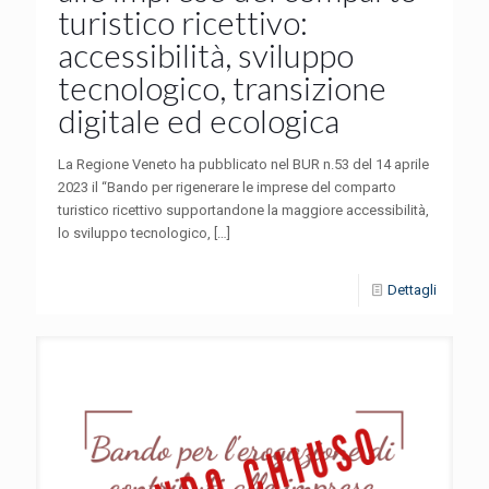
turistico ricettivo:
accessibilità, sviluppo
tecnologico, transizione
digitale ed ecologica
La Regione Veneto ha pubblicato nel BUR n.53 del 14 aprile
2023 il “Bando per rigenerare le imprese del comparto
turistico ricettivo supportandone la maggiore accessibilità,
lo sviluppo tecnologico,
[…]
Dettagli