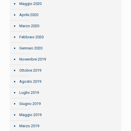
Maggio 2020
Aprile 2020
Marzo 2020
Febbraio 2020
Gennaio 2020
Novembre 2019
Ottobre 2019
Agosto 2019
Luglio 2019
Giugno 2019
Maggio 2019
Marzo 2019