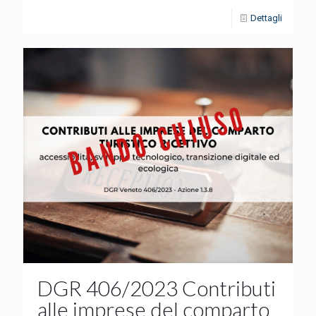
Dettagli
DGR 406/2023 Contributi
alle imprese del comparto