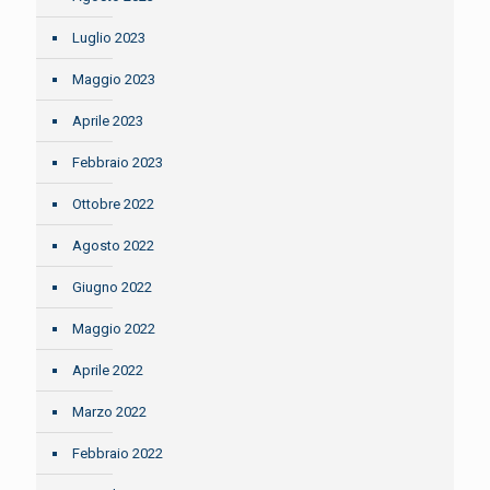
Luglio 2023
Maggio 2023
Aprile 2023
Febbraio 2023
Ottobre 2022
Agosto 2022
Giugno 2022
Maggio 2022
Aprile 2022
Marzo 2022
Febbraio 2022