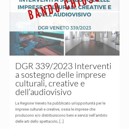
DGR 339/2023 Interventi
a sostegno delle imprese
culturali, creative e
dell’audiovisivo
La Regione Veneto ha pubblicato un’opportunità per le
imprese culturali e creative, ossia le imprese che
producono e/o distribuiscono beni e servizi nell’ambito
delle arti dello spettacolo,
[…]