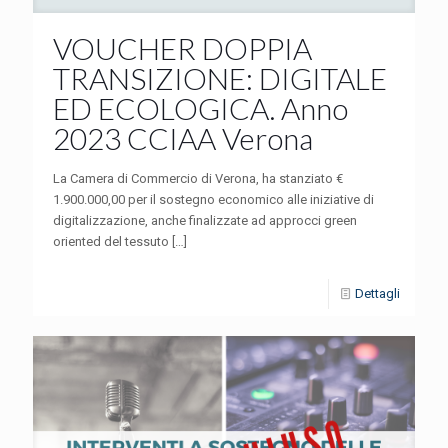
VOUCHER DOPPIA
TRANSIZIONE: DIGITALE
ED ECOLOGICA. Anno
2023 CCIAA Verona
La Camera di Commercio di Verona, ha stanziato €
1.900.000,00 per il sostegno economico alle iniziative di
digitalizzazione, anche finalizzate ad approcci green
oriented del tessuto
[…]
Dettagli