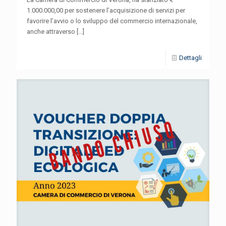
1.000.000,00 per sostenere l’acquisizione di servizi per
favorire l’avvio o lo sviluppo del commercio internazionale,
anche attraverso
[…]
Dettagli