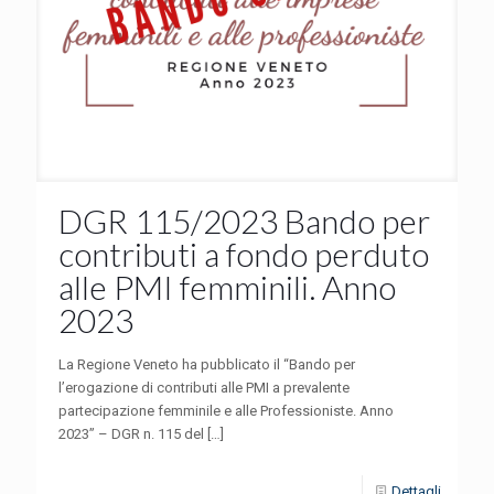
DGR 115/2023 Bando per
contributi a fondo perduto
alle PMI femminili. Anno
2023
La Regione Veneto ha pubblicato il “Bando per
l’erogazione di contributi alle PMI a prevalente
partecipazione femminile e alle Professioniste. Anno
2023” – DGR n. 115 del
[…]
Dettagli