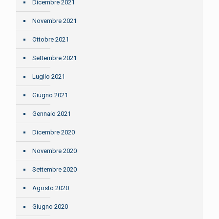
Dicembre 2021
Novembre 2021
Ottobre 2021
Settembre 2021
Luglio 2021
Giugno 2021
Gennaio 2021
Dicembre 2020
Novembre 2020
Settembre 2020
Agosto 2020
Giugno 2020