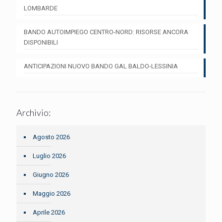
LOMBARDE
BANDO AUTOIMPIEGO CENTRO-NORD: RISORSE ANCORA
DISPONIBILI
ANTICIPAZIONI NUOVO BANDO GAL BALDO-LESSINIA
Archivio:
Agosto 2026
Luglio 2026
Giugno 2026
Maggio 2026
Aprile 2026