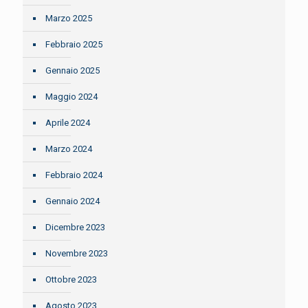
Marzo 2025
Febbraio 2025
Gennaio 2025
Maggio 2024
Aprile 2024
Marzo 2024
Febbraio 2024
Gennaio 2024
Dicembre 2023
Novembre 2023
Ottobre 2023
Agosto 2023