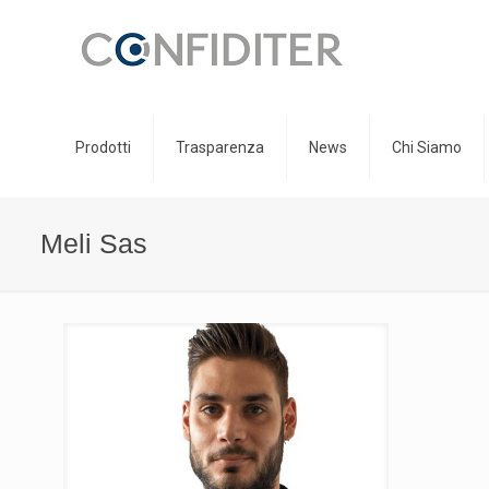
Prodotti
Trasparenza
News
Chi Siamo
Meli Sas