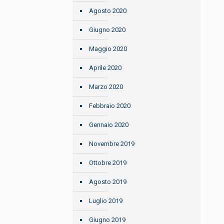
Agosto 2020
Giugno 2020
Maggio 2020
Aprile 2020
Marzo 2020
Febbraio 2020
Gennaio 2020
Novembre 2019
Ottobre 2019
Agosto 2019
Luglio 2019
Giugno 2019