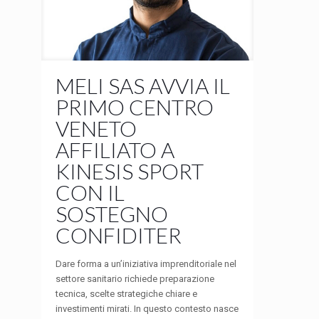
MELI SAS AVVIA IL
PRIMO CENTRO
VENETO
AFFILIATO A
KINESIS SPORT
CON IL
SOSTEGNO
CONFIDITER
Dare forma a un’iniziativa imprenditoriale nel
settore sanitario richiede preparazione
tecnica, scelte strategiche chiare e
investimenti mirati. In questo contesto nasce