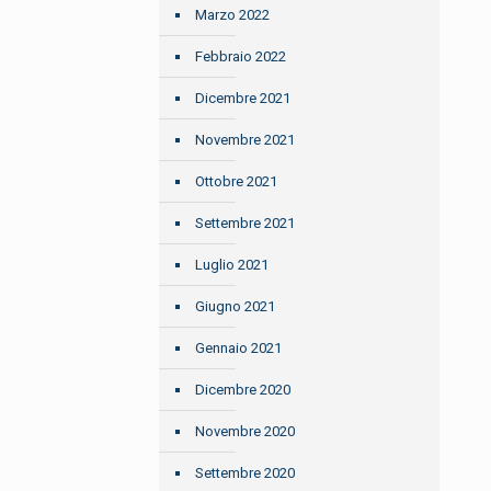
Marzo 2022
Febbraio 2022
Dicembre 2021
Novembre 2021
Ottobre 2021
Settembre 2021
Luglio 2021
Giugno 2021
Gennaio 2021
Dicembre 2020
Novembre 2020
Settembre 2020