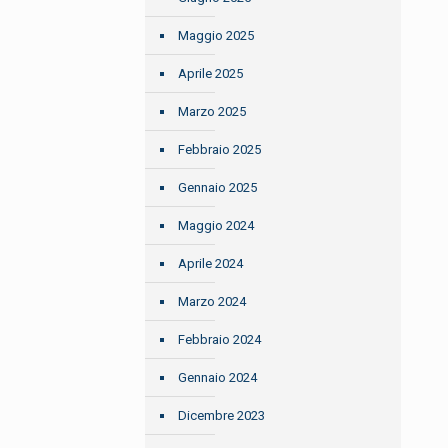
Maggio 2025
Aprile 2025
Marzo 2025
Febbraio 2025
Gennaio 2025
Maggio 2024
Aprile 2024
Marzo 2024
Febbraio 2024
Gennaio 2024
Dicembre 2023