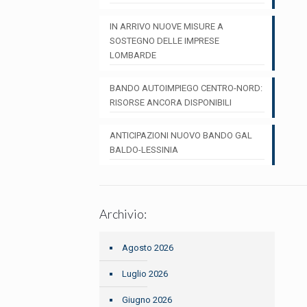
IN ARRIVO NUOVE MISURE A
SOSTEGNO DELLE IMPRESE
LOMBARDE
BANDO AUTOIMPIEGO CENTRO-NORD:
RISORSE ANCORA DISPONIBILI
ANTICIPAZIONI NUOVO BANDO GAL
BALDO-LESSINIA
Archivio:
Agosto 2026
Luglio 2026
Giugno 2026