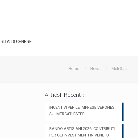
RITA’ DI GENERE
Home
News
Meli Sas
Articoli Recenti:
INCENTIVI PER LE IMPRESE VERONESI
SUI MERCATI ESTERI
BANDO ARTIGIANI 2026: CONTRIBUTI
PER GLI INVESTIMENTI IN VENETO