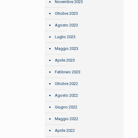
Novembre 2023
Ottobre 2023
Agosto 2023
Luglio 2023
Maggio 2023
Aprile 2023
Febbraio 2023
Ottobre 2022
Agosto 2022
Giugno 2022
Maggio 2022
Aprile 2022