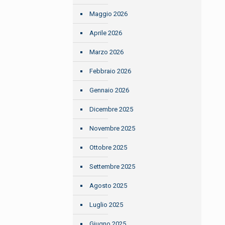
Maggio 2026
Aprile 2026
Marzo 2026
Febbraio 2026
Gennaio 2026
Dicembre 2025
Novembre 2025
Ottobre 2025
Settembre 2025
Agosto 2025
Luglio 2025
Giugno 2025