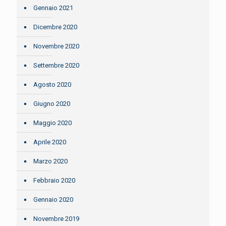
Gennaio 2021
Dicembre 2020
Novembre 2020
Settembre 2020
Agosto 2020
Giugno 2020
Maggio 2020
Aprile 2020
Marzo 2020
Febbraio 2020
Gennaio 2020
Novembre 2019