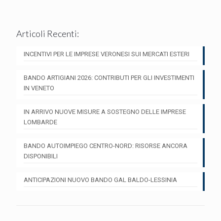
Articoli Recenti:
INCENTIVI PER LE IMPRESE VERONESI SUI MERCATI ESTERI
BANDO ARTIGIANI 2026: CONTRIBUTI PER GLI INVESTIMENTI
IN VENETO
IN ARRIVO NUOVE MISURE A SOSTEGNO DELLE IMPRESE
LOMBARDE
BANDO AUTOIMPIEGO CENTRO-NORD: RISORSE ANCORA
DISPONIBILI
ANTICIPAZIONI NUOVO BANDO GAL BALDO-LESSINIA