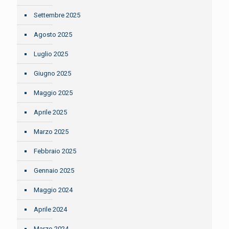
Settembre 2025
Agosto 2025
Luglio 2025
Giugno 2025
Maggio 2025
Aprile 2025
Marzo 2025
Febbraio 2025
Gennaio 2025
Maggio 2024
Aprile 2024
Marzo 2024