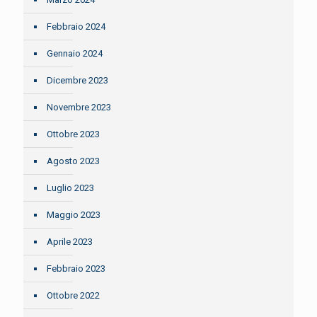
Febbraio 2024
Gennaio 2024
Dicembre 2023
Novembre 2023
Ottobre 2023
Agosto 2023
Luglio 2023
Maggio 2023
Aprile 2023
Febbraio 2023
Ottobre 2022