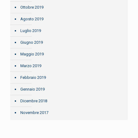
Ottobre 2019
Agosto 2019
Luglio 2019
Giugno 2019
Maggio 2019
Marzo 2019
Febbraio 2019
Gennaio 2019
Dicembre 2018
Novembre 2017