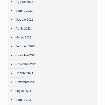
Agosto 2022
Giugno 2022
Maggio 2022
Aprile 2022
Marzo 2022
Febbraio 2022
Dicembre 2021
Novembre 2021
Ottobre 2021
Settembre 2021
Luglio 2021
Giugno 2021