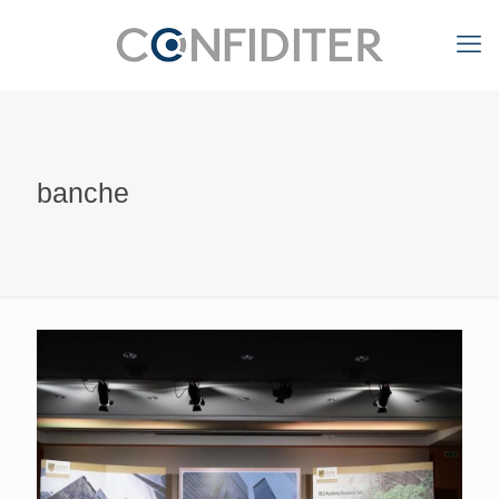
banche