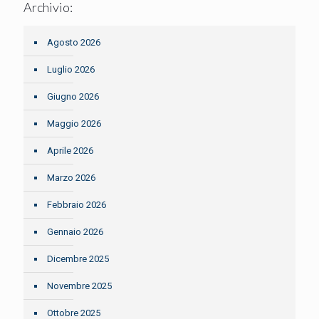
Archivio:
Agosto 2026
Luglio 2026
Giugno 2026
Maggio 2026
Aprile 2026
Marzo 2026
Febbraio 2026
Gennaio 2026
Dicembre 2025
Novembre 2025
Ottobre 2025