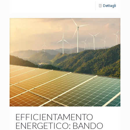
Dettagli
EFFICIENTAMENTO
ENERGETICO: BANDO