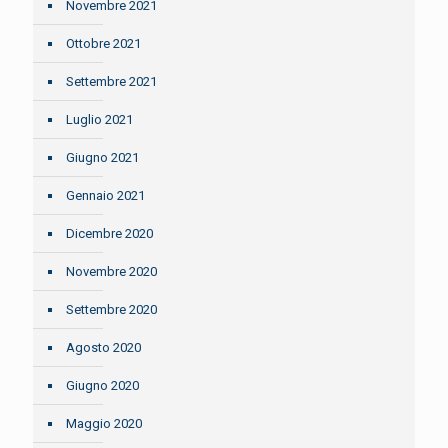
Novembre 2021
Ottobre 2021
Settembre 2021
Luglio 2021
Giugno 2021
Gennaio 2021
Dicembre 2020
Novembre 2020
Settembre 2020
Agosto 2020
Giugno 2020
Maggio 2020