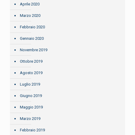
Aprile 2020
Marzo 2020
Febbraio 2020
Gennaio 2020
Novembre 2019
Ottobre 2019
Agosto 2019
Luglio 2019
Giugno 2019
Maggio 2019
Marzo 2019
Febbraio 2019