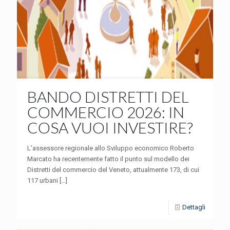
BANDO DISTRETTI DEL
COMMERCIO 2026: IN
COSA VUOI INVESTIRE?
L’assessore regionale allo Sviluppo economico Roberto
Marcato ha recentemente fatto il punto sul modello dei
Distretti del commercio del Veneto, attualmente 173, di cui
117 urbani
[…]
Dettagli