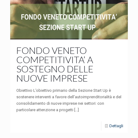
FONDO VENETO
COMPETITIVITA’ A
SOSTEGNO DELLE
NUOVE IMPRESE
Obiettivo L’obiettivo primario della Sezione Start Up è
sostenere interventi a favore dell’autoimprenditorialità e del
consolidamento di nuove imprese nei settori: con
particolare attenzione a progetti
[…]
Dettagli