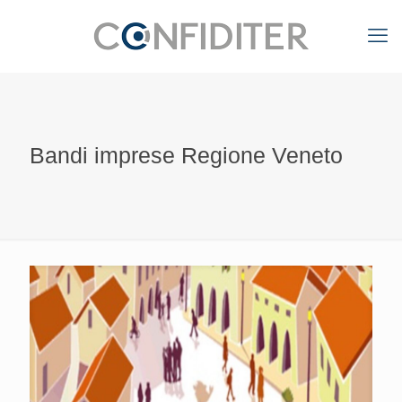
Bandi imprese Regione Veneto