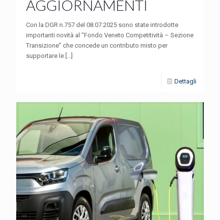
AGGIORNAMENTI
Con la DGR n.757 del 08.07.2025 sono state introdotte
importanti novità al “Fondo Veneto Competitività – Sezione
Transizione” che concede un contributo misto per
supportare le
[…]
Dettagli