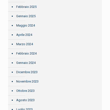
Febbraio 2025
Gennaio 2025
Maggio 2024
Aprile 2024
Marzo 2024
Febbraio 2024
Gennaio 2024
Dicembre 2023
Novembre 2023
Ottobre 2023
Agosto 2023
Luglio 2023