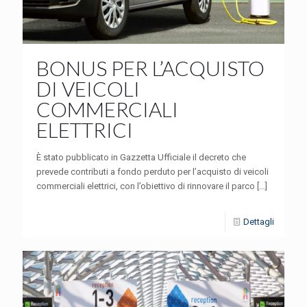
BONUS PER L’ACQUISTO
DI VEICOLI
COMMERCIALI
ELETTRICI
È stato pubblicato in Gazzetta Ufficiale il decreto che
prevede contributi a fondo perduto per l’acquisto di veicoli
commerciali elettrici, con l’obiettivo di rinnovare il parco
[…]
Dettagli