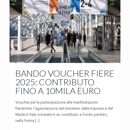
BANDO VOUCHER FIERE
2025: CONTRIBUTO
FINO A 10MILA EURO
Voucher per la partecipazione alle manfiestazioni
fieristiche: l’agevolazione del ministero delle Imprese e del
Made in Italy consiste in un contributo a fondo perduto,
nella forma
[…]