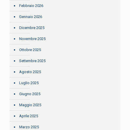
Febbraio 2026
Gennaio 2026
Dicembre 2025
Novembre 2025
Ottobre 2025
Settembre 2025
Agosto 2025
Luglio 2025
Giugno 2025
Maggio 2025
Aprile 2025
Marzo 2025