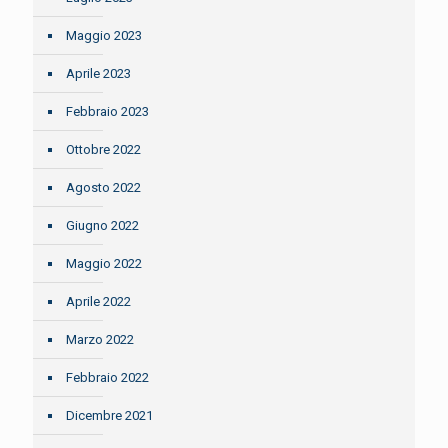
Maggio 2023
Aprile 2023
Febbraio 2023
Ottobre 2022
Agosto 2022
Giugno 2022
Maggio 2022
Aprile 2022
Marzo 2022
Febbraio 2022
Dicembre 2021