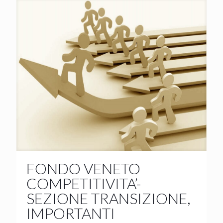
FONDO VENETO
COMPETITIVITA’-
SEZIONE TRANSIZIONE,
IMPORTANTI