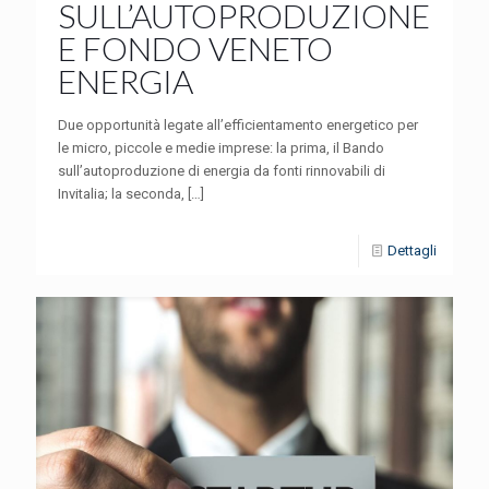
SULL’AUTOPRODUZIONE
E FONDO VENETO
ENERGIA
Due opportunità legate all’efficientamento energetico per
le micro, piccole e medie imprese: la prima, il Bando
sull’autoproduzione di energia da fonti rinnovabili di
Invitalia; la seconda,
[…]
Dettagli