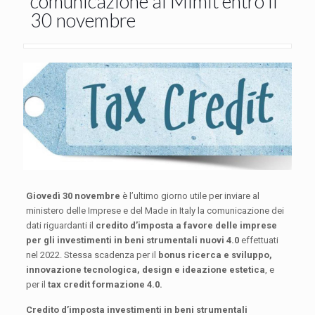
comunicazione al Mimit entro il
30 novembre
Giovedì 30 novembre
è l’ultimo giorno utile per inviare al
ministero delle Imprese e del Made in Italy la comunicazione dei
dati riguardanti il
credito d’imposta a favore delle imprese
per gli investimenti in beni strumentali nuovi 4.0
effettuati
nel 2022. Stessa scadenza per il
bonus ricerca e sviluppo,
innovazione tecnologica, design e ideazione estetica
, e
per il
tax credit formazione 4.0.
Credito d’imposta investimenti in beni strumentali