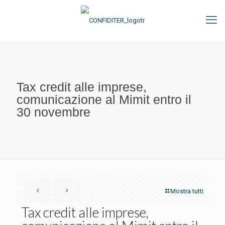
Tax credit alle imprese,
comunicazione al Mimit entro il
30 novembre
Mostra tutti
Tax credit alle imprese,