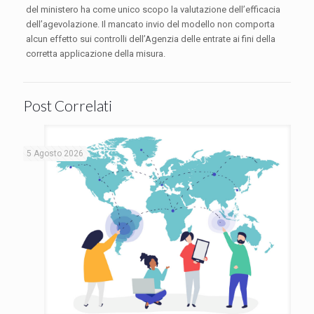
del ministero ha come unico scopo la valutazione dell’efficacia
dell’agevolazione. Il mancato invio del modello non comporta
alcun effetto sui controlli dell’Agenzia delle entrate ai fini della
corretta applicazione della misura.
Post Correlati
5 Agosto 2026