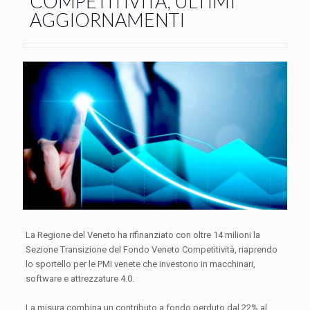
COMPETITIVITA’, ULTIMI
AGGIORNAMENTI
La Regione del Veneto ha rifinanziato con oltre 14 milioni la
Sezione Transizione del Fondo Veneto Competitività, riaprendo
lo sportello per le PMI venete che investono in macchinari,
software e attrezzature 4.0.
La misura combina un contributo a fondo perduto dal 22% al