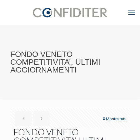
FONDO VENETO
COMPETITIVITA’, ULTIMI
AGGIORNAMENTI
Mostra tutti
FONDO VENETO