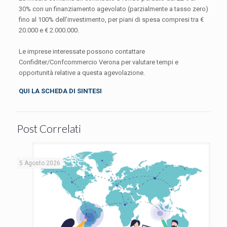
30% con un finanziamento agevolato (parzialmente a tasso zero)
fino al 100% dell’investimento, per piani di spesa compresi tra €
20.000 e € 2.000.000.
Le imprese interessate possono contattare
Confiditer/Confcommercio Verona per valutare tempi e
opportunità relative a questa agevolazione.
QUI LA SCHEDA DI SINTESI
Post Correlati
5 Agosto 2026