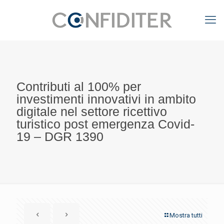
Contributi al 100% per
investimenti innovativi in ambito
digitale nel settore ricettivo
turistico post emergenza Covid-
19 – DGR 1390
Mostra tutti