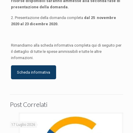
risorse disponibili saranno ammesse alla seconda fase di
presentazione della domanda.
2. Presentazione della domanda completa
dal 25 novembre
2020 al 23 dicembre 2020.
Rimandiamo alla scheda informativa completa qui di seguito per
il dettaglio di tutte le spese ammissibili e tutte le altre
informazioni.
Scheda informativa
Post Correlati
17 Luglio 2026