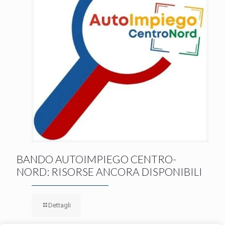
BANDO AUTOIMPIEGO CENTRO-
NORD: RISORSE ANCORA DISPONIBILI
Dettagli