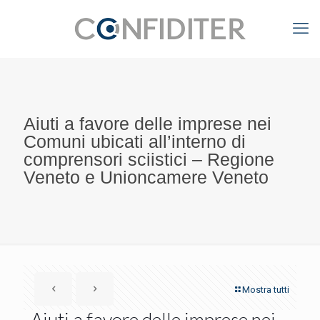
Aiuti a favore delle imprese nei
Comuni ubicati all’interno di
comprensori sciistici – Regione
Veneto e Unioncamere Veneto
Mostra tutti
Aiuti a favore delle imprese nei