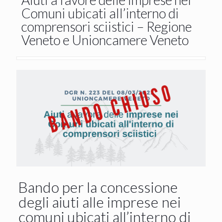
Comuni ubicati all’interno di
comprensori sciistici – Regione
Veneto e Unioncamere Veneto
Bando per la concessione
degli aiuti alle imprese nei
comuni ubicati all’interno di