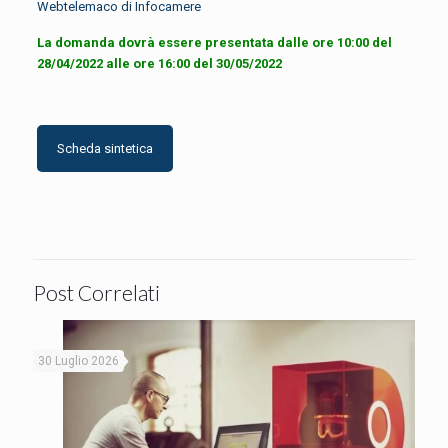
Webtelemaco di Infocamere
La domanda dovrà essere presentata dalle ore 10:00 del
28/04/2022 alle ore 16:00 del 30/05/2022
Scheda sintetica
Post Correlati
30 Luglio 2026